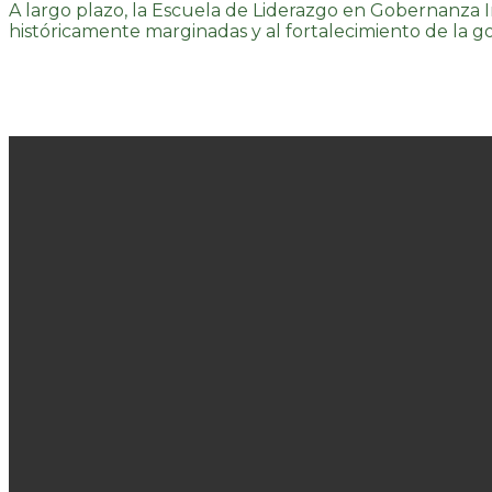
A largo plazo, la Escuela de Liderazgo en Gobernanza
históricamente marginadas y al fortalecimiento de la g