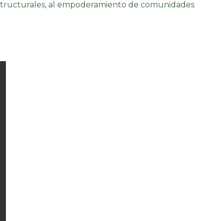
 estructurales, al empoderamiento de comunidades