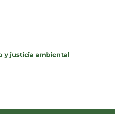
y justicia ambiental