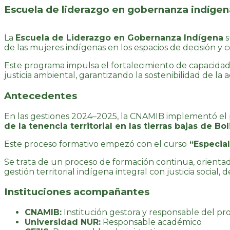
Escuela de liderazgo en gobernanza indígen
La
Escuela de Liderazgo en Gobernanza Indígena
s
de las mujeres indígenas en los espacios de decisión y c
Este programa impulsa el fortalecimiento de capacidad
justicia ambiental, garantizando la sostenibilidad de la
Antecedentes
En las gestiones 2024–2025, la CNAMIB implementó el 
de la tenencia territorial en las tierras bajas de Boli
Este proceso formativo empezó con el curso
“Especial
Se trata de un proceso de formación continua, orientado
gestión territorial indígena integral con justicia social,
Instituciones acompañantes
CNAMIB:
Institución gestora y responsable del p
Universidad NUR:
Responsable académico