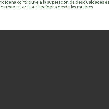
 Indígena contribuye a la superación de desigualdades
obernanza territorial indígena desde las mujeres.