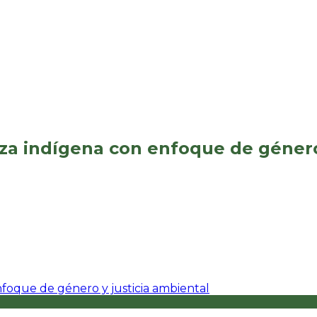
za indígena con enfoque de género 