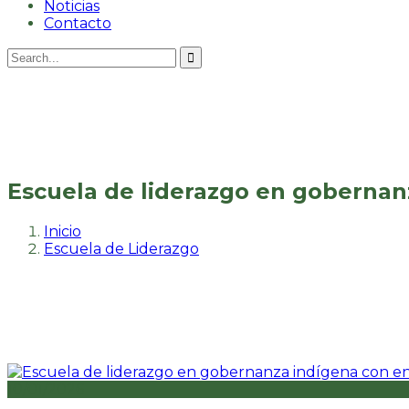
Noticias
Contacto
Escuela de liderazgo en gobernan
Inicio
Escuela de Liderazgo
10/01/2026